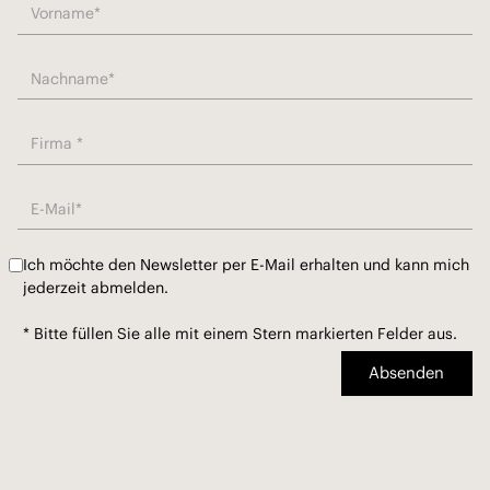
Ich möchte den Newsletter per E-Mail erhalten und kann mich
jederzeit abmelden.
* Bitte füllen Sie alle mit einem Stern markierten Felder aus.
Absenden
Absenden