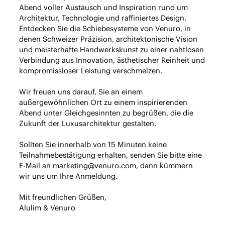
Abend voller Austausch und Inspiration rund um
Architektur, Technologie und raffiniertes Design.
Entdecken Sie die Schiebesysteme von Venuro, in
denen Schweizer Präzision, architektonische Vision
und meisterhafte Handwerkskunst zu einer nahtlosen
Verbindung aus Innovation, ästhetischer Reinheit und
kompromissloser Leistung verschmelzen.
Wir freuen uns darauf, Sie an einem
außergewöhnlichen Ort zu einem inspirierenden
Abend unter Gleichgesinnten zu begrüßen, die die
Zukunft der Luxusarchitektur gestalten.
Sollten Sie innerhalb von 15 Minuten keine
Teilnahmebestätigung erhalten, senden Sie bitte eine
E-Mail an
marketing@venuro.com
, dann kümmern
wir uns um Ihre Anmeldung.
Mit freundlichen Grüßen,
Alulim & Venuro