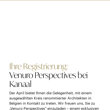
DE
Ihre Registrierung:
Venuro Perspectives bei
Kanaal
Der April bietet Ihnen die Gelegenheit, mit einem
ausgewählten Kreis renommierter Architekten in
Belgien in Kontakt zu treten. Wir freuen uns, Sie zu
„Venuro Perspectives“ einzuladen – einem exklusiven